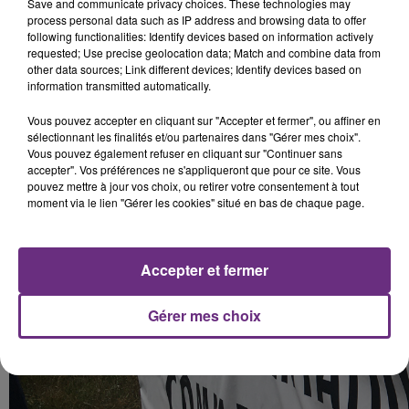
Save and communicate privacy choices. These technologies may
process personal data such as IP address and browsing data to offer
following functionalities: Identify devices based on information actively
requested; Use precise geolocation data; Match and combine data from
other data sources; Link different devices; Identify devices based on
information transmitted automatically.
Vous pouvez accepter en cliquant sur "Accepter et fermer", ou affiner en
sélectionnant les finalités et/ou partenaires dans "Gérer mes choix".
Vous pouvez également refuser en cliquant sur "Continuer sans
accepter". Vos préférences ne s'appliqueront que pour ce site. Vous
pouvez mettre à jour vos choix, ou retirer votre consentement à tout
moment via le lien "Gérer les cookies" situé en bas de chaque page.
Accepter et fermer
Gérer mes choix