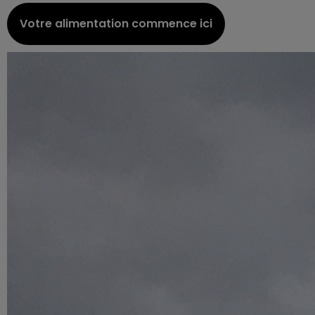
Votre alimentation commence ici