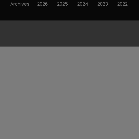
Archives
2026
2025
2024
2023
2022