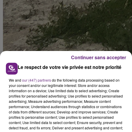
Continuer sans accepter
Le respect de votre vie privée est notre priorité
We and
our (447) partners
do the following data processing based on
your consent and/or our legitimate interest: Store and/or access
information on a device; Use limited data to select advertising; Create
profiles for personalised advertising; Use profiles to select personalised
advertising; Measure advertising performance; Measure content
performance; Understand audiences through statistics or combinations
of data from different sources; Develop and improve services; Create
profiles to personalise content; Use profiles to select personalised
content; Use limited data to select content; Ensure security, prevent and
detect fraud, and fix errors; Deliver and present advertising and content;