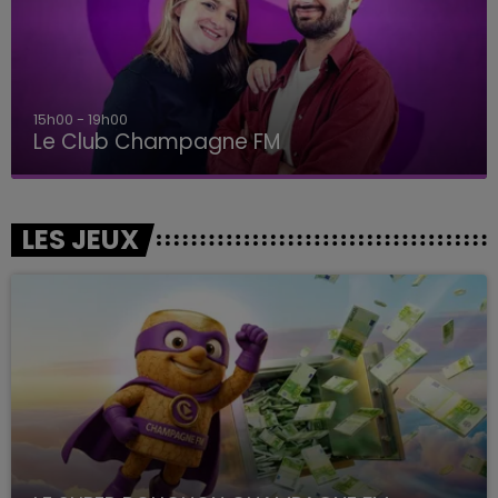
15h00 - 19h00
Le Club Champagne FM
LES JEUX