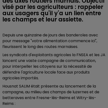
des axes routiers marnais. Objectif
visé par les agriculteurs : rappeler
aux usagers qu'il y'a un lien entre
les champs et leur assiette.
Depuis une quinzaine de jours des banderoles avec
pour message "votre alimentation commence ici",
fleurissent le long des routes marnaises.
Les syndicats d'exploitants agricoles la FNSEA et les JA
lancent une vaste campagne de communication,
pour interpeller les citoyens sur la nécessité de
défendre l'agriculture locale face aux produits
agricoles importés.
Housnat SALIM était présente au lancement de la
campagne, au milieu des champs de luzernes et de
betteraves entre Fresne-lès-Reims et Witry-lès-
Reims :