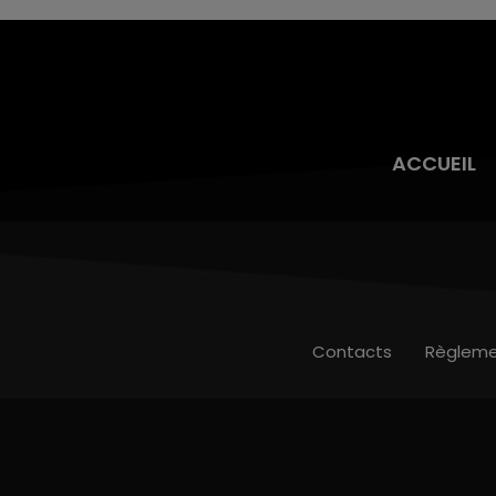
ACCUEIL
Contacts
Règleme