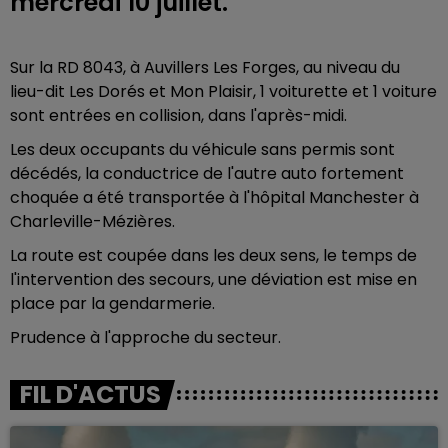
mercredi 10 juillet.
Sur la RD 8043, à Auvillers Les Forges, au niveau du
lieu-dit Les Dorés et Mon Plaisir, 1 voiturette et 1 voiture
sont entrées en collision, dans l'après-midi.
Les deux occupants du véhicule sans permis sont
décédés, la conductrice de l'autre auto fortement
choquée a été transportée à l'hôpital Manchester à
Charleville-Mézières.
La route est coupée dans les deux sens, le temps de
l'intervention des secours, une déviation est mise en
place par la gendarmerie.
Prudence à l'approche du secteur.
FIL D'ACTUS