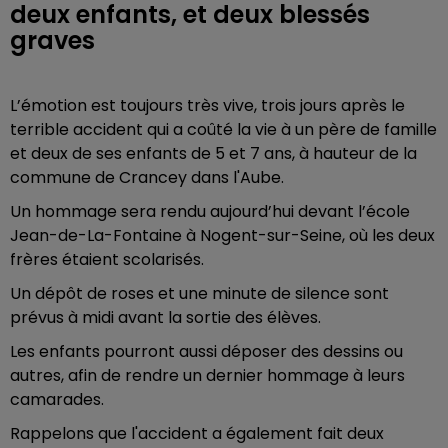
deux enfants, et deux blessés
graves
L’émotion est toujours très vive, trois jours après le
terrible accident qui a coûté la vie à un père de famille
et deux de ses enfants de 5 et 7 ans, à hauteur de la
commune de Crancey dans l'Aube.
Un hommage sera rendu aujourd’hui devant l’école
Jean-de-La-Fontaine à Nogent-sur-Seine, où les deux
frères étaient scolarisés.
Un dépôt de roses et une minute de silence sont
prévus à midi avant la sortie des élèves.
Les enfants pourront aussi déposer des dessins ou
autres, afin de rendre un dernier hommage à leurs
camarades.
Rappelons que l'accident a également fait deux