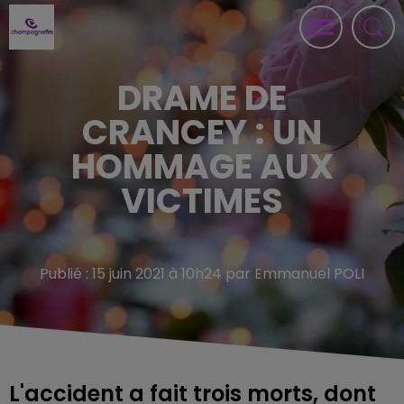
DRAME DE
CRANCEY : UN
HOMMAGE AUX
VICTIMES
Publié : 15 juin 2021 à 10h24 par Emmanuel POLI
L'accident a fait trois morts, dont