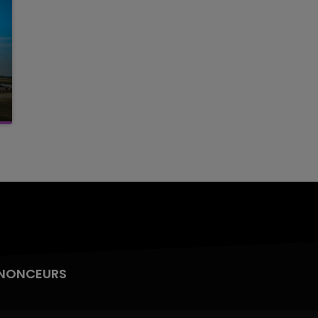
NONCEURS