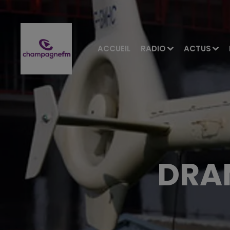
ACCUEIL
RADIO
ACTUS
DRA