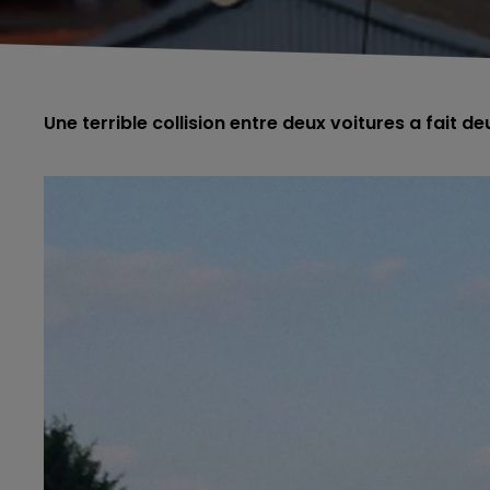
Une terrible collision entre deux voitures a fait 