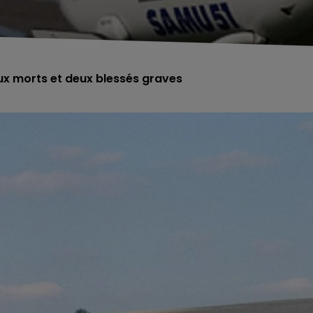
deux morts et deux blessés graves