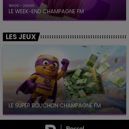
16h00 - 20h00
LE WEEK-END CHAMPAGNE FM
LES JEUX
LE SUPER BOUCHON CHAMPAGNE FM
avec La Famille Champagne FM, à 8H10