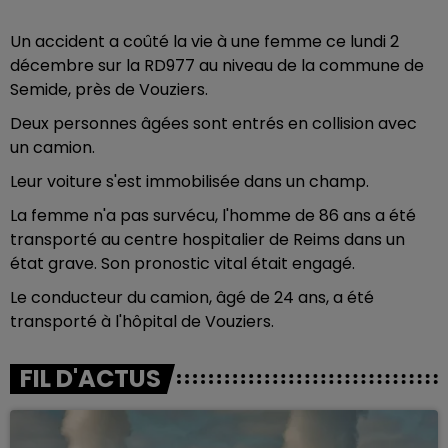
Un accident a coûté la vie à une femme ce lundi 2
décembre
sur la RD977 au niveau de la commune de
Semide, près de Vouziers.
Deux personnes âgées sont entrés en collision avec
un camion.
Leur voiture s'est immobilisée dans un champ.
La femme n'a pas survécu, l'homme de 86 ans a été
transporté au centre hospitalier de Reims dans un
état grave. Son pronostic vital était engagé.
Le conducteur du camion, âgé de 24 ans, a été
transporté à l'hôpital de Vouziers.
FIL D'ACTUS