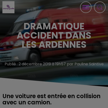
DRAMATIQUE
ACCIDENT DANS
LES ARDENNES
Publié : 2 décembre 2019 à 19h57 par Pauline Saintive
Une voiture est entrée en collision
avec un camion.