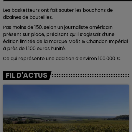
Les basketteurs ont fait sauter les bouchons de
dizaines de bouteilles.
Pas moins de 150, selon un journaliste américain
présent sur place, précisant qu’il s’agissait d’une
édition limitée de la marque Moët & Chandon Impérial
à près de 1.100 euros l’unité.
Ce qui représente une addition d’environ 160.000 €.
FIL D'ACTUS