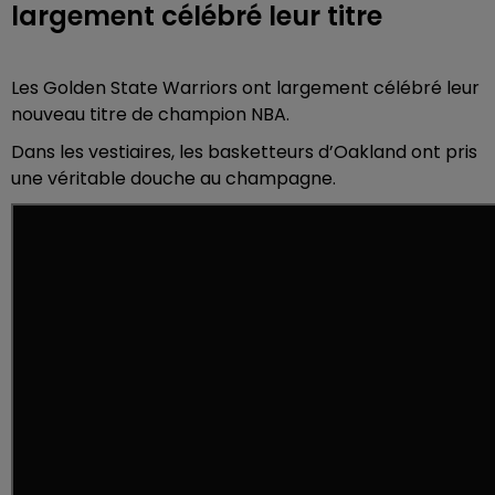
largement célébré leur titre
Les Golden State Warriors ont largement célébré leur
nouveau titre de champion NBA.
Dans les vestiaires, les basketteurs d’Oakland ont pris
une véritable douche au champagne.