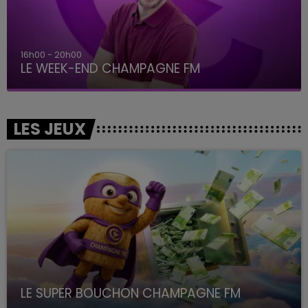
16h00 - 20h00
LE WEEK-END CHAMPAGNE FM
LES JEUX
LE SUPER BOUCHON CHAMPAGNE FM