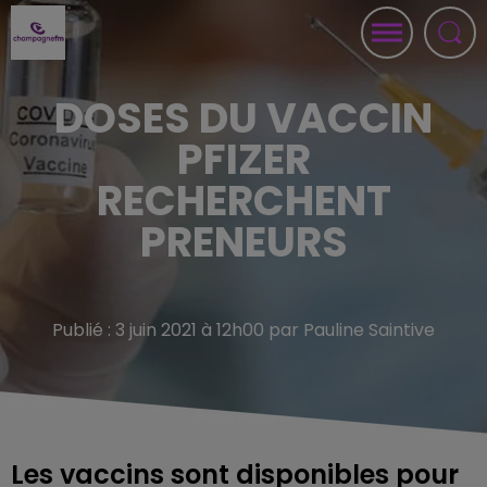
DOSES DU VACCIN
PFIZER
RECHERCHENT
PRENEURS
Publié : 3 juin 2021 à 12h00 par Pauline Saintive
Les vaccins sont disponibles pour