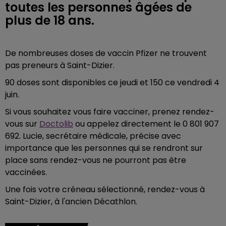
toutes les personnes âgées de
plus de 18 ans.
De nombreuses doses de vaccin Pfizer ne trouvent
pas preneurs à Saint-Dizier.
90 doses sont disponibles ce jeudi et 150 ce vendredi 4
juin.
Si vous souhaitez vous faire vacciner, prenez rendez-
vous sur
Doctolib
ou appelez directement le 0 801 907
692. Lucie, secrétaire médicale, précise avec
importance que les personnes qui se rendront sur
place sans rendez-vous ne pourront pas être
vaccinées.
Une fois votre créneau sélectionné, rendez-vous à
Saint-Dizier, à l'ancien Décathlon.