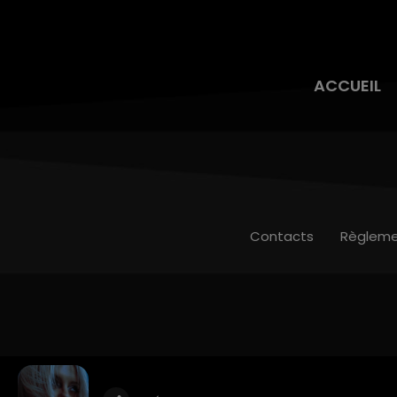
ACCUEIL
Contacts
Règleme