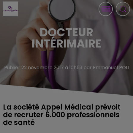
DOCTEUR
INTÉRIMAIRE
Publié : 22 novembre 2017 à 10h53 par Emmanuel POLI
La société Appel Médical prévoit
de recruter 6.000 professionnels
de santé