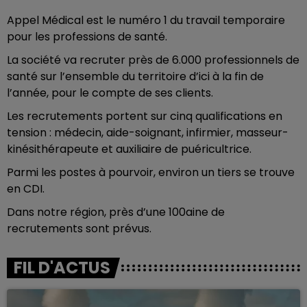
Appel Médical est le numéro 1 du travail temporaire
pour les professions de santé.
La société va recruter près de 6.000 professionnels de
santé sur l’ensemble du territoire d’ici à la fin de
l’année, pour le compte de ses clients.
Les recrutements portent sur cinq qualifications en
tension : médecin, aide-soignant, infirmier, masseur-
kinésithérapeute et auxiliaire de puéricultrice.
Parmi les postes à pourvoir, environ un tiers se trouve
en CDI.
Dans notre région, près d’une 100aine de
recrutements sont prévus.
FIL D'ACTUS