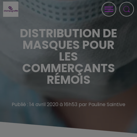
DISTRIBUTION DE
MASQUES POUR
LES
COMMERÇANTS
RÉMOIS
Publié : 14 avril 2020 à 16h53 par Pauline Saintive