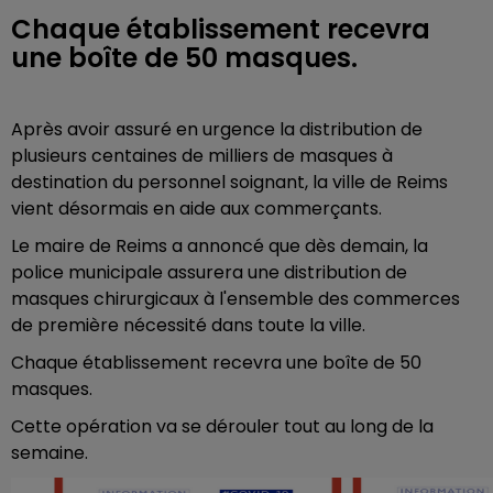
Chaque établissement recevra
une boîte de 50 masques.
Après avoir assuré en urgence la distribution de
plusieurs centaines de milliers de masques à
destination du personnel soignant, la ville de Reims
vient désormais en aide aux commerçants.
Le maire de Reims a annoncé que dès demain, la
police municipale assurera une distribution de
masques chirurgicaux à l'ensemble des commerces
de première nécessité dans toute la ville.
Chaque établissement recevra une boîte de 50
masques.
Cette opération va se dérouler tout au long de la
semaine.