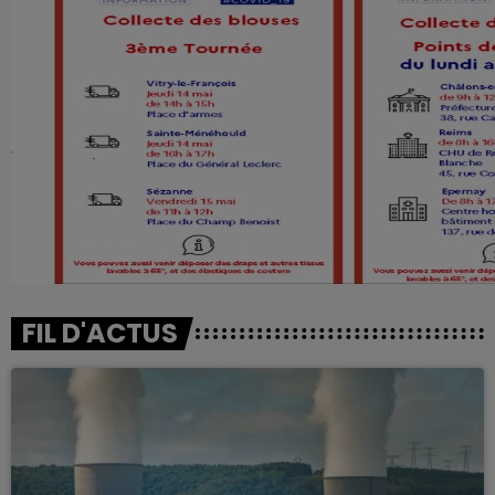
FIL D'ACTUS