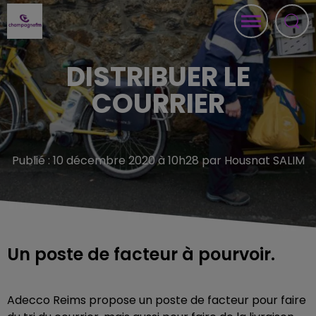
DISTRIBUER LE
COURRIER
Publié : 10 décembre 2020 à 10h28 par Housnat SALIM
Un poste de facteur à pourvoir.
Adecco Reims propose un poste de facteur pour faire