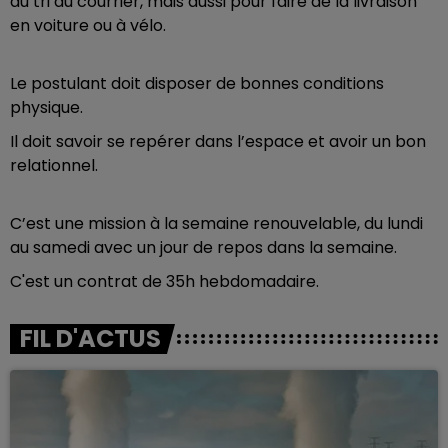
du tri du courrier, mais aussi pour faire de la livraison
en voiture ou à vélo.
Le postulant doit disposer de bonnes conditions
physique.
Il doit savoir se repérer dans l’espace et avoir un bon
relationnel.
C’est une mission à la semaine renouvelable, du lundi
au samedi avec un jour de repos dans la semaine.
C'est un contrat de 35h hebdomadaire.
FIL D'ACTUS