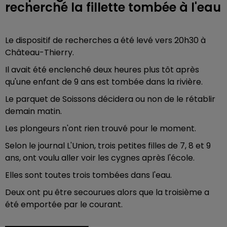
recherché la fillette tombée à l'eau
Le dispositif de recherches a été levé vers 20h30 à
Château-Thierry.
Il avait été enclenché deux heures plus tôt après
qu'une enfant de 9 ans est tombée dans la rivière.
Le parquet de Soissons décidera ou non de le rétablir
demain matin.
Les plongeurs n'ont rien trouvé pour le moment.
Selon le journal L'Union, trois petites filles de 7, 8 et 9
ans, ont voulu aller voir les cygnes après l'école.
Elles sont toutes trois tombées dans l'eau.
Deux ont pu être secourues alors que la troisième a
été emportée par le courant.