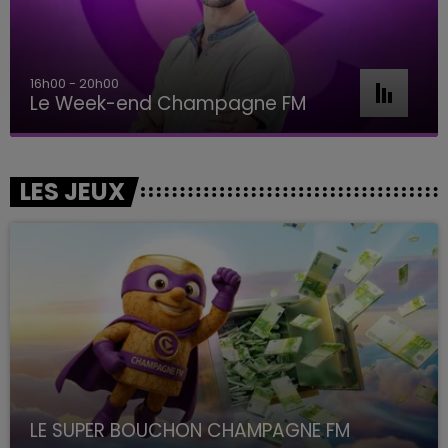
16h00 - 20h00
Le Week-end Champagne FM
LES JEUX
LE SUPER BOUCHON CHAMPAGNE FM