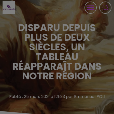
DISPARU DEPUIS
PLUS DE DEUX
SIÈCLES, UN
TABLEAU
RÉAPPARAÎT DANS
NOTRE RÉGION
Publié : 25 mars 2021 à 12h33 par Emmanuel POLI