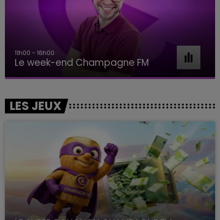
11h00 - 16h00
Le week-end Champagne FM
LES JEUX