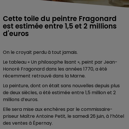
Cette toile du peintre Fragonard
est estimée entre 1,5 et 2 millions
d'euros
On le croyait perdu à tout jamais.
Le tableau « Un philosophe lisant », peint par Jean-
Honoré Fragonard dans les années 1770, a été
récemment retrouvé dans la Marne.
La peinture, dont on était sans nouvelles depuis plus
de deux siècles, a été estimée entre 1,5 million et 2
millions d’euros.
Elle sera mise aux enchères par le commissaire-
priseur Maître Antoine Petit, le samedi 26 juin, à l’hôtel
des ventes à Épernay.