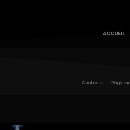
ACCUEIL
Contacts
Règleme