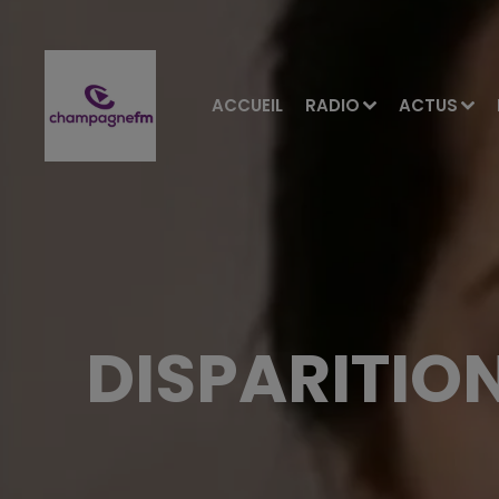
ACCUEIL
RADIO
ACTUS
DISPARITIO