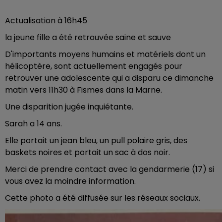
Actualisation à 16h45
la jeune fille a été retrouvée saine et sauve
D'importants moyens humains et matériels dont un
hélicoptère, sont actuellement engagés pour
retrouver une adolescente qui a disparu ce dimanche
matin vers 11h30 à Fismes dans la Marne.
Une disparition jugée inquiétante.
Sarah a 14 ans.
Elle portait un jean bleu, un pull polaire gris, des
baskets noires et portait un sac à dos noir.
Merci de prendre contact avec la gendarmerie (17) si
vous avez la moindre information.
Cette photo a été diffusée sur les réseaux sociaux.