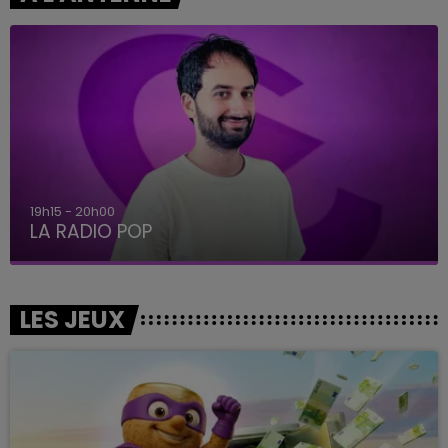
19h15 - 20h00
LA RADIO POP
LES JEUX