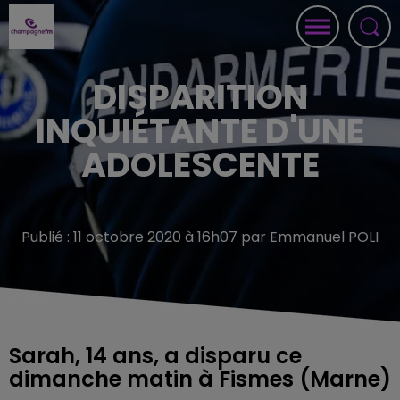
DISPARITION
INQUIÉTANTE D'UNE
ADOLESCENTE
Publié : 11 octobre 2020 à 16h07 par Emmanuel POLI
Sarah, 14 ans, a disparu ce
dimanche matin à Fismes (Marne)