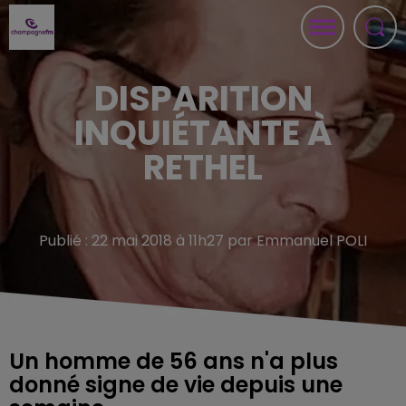
DISPARITION
INQUIÉTANTE À
RETHEL
Publié : 22 mai 2018 à 11h27 par Emmanuel POLI
Un homme de 56 ans n'a plus
donné signe de vie depuis une