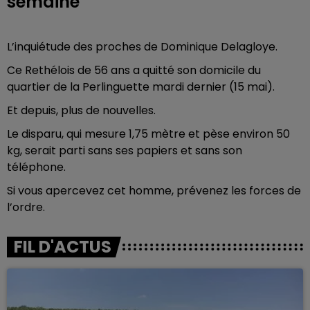
semaine
L’inquiétude des proches de Dominique Delagloye.
Ce Rethélois de 56 ans a quitté son domicile du
quartier de la Perlinguette mardi dernier (15 mai).
Et depuis, plus de nouvelles.
Le disparu, qui mesure 1,75 mètre et pèse environ 50
kg, serait parti sans ses papiers et sans son
téléphone.
Si vous apercevez cet homme, prévenez les forces de
l’ordre.
FIL D'ACTUS