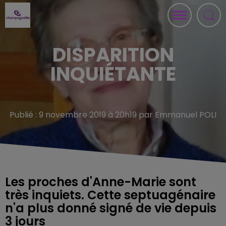
DISPARITION
INQUIÉTANTE
Publié : 9 novembre 2019 à 20h19 par Emmanuel POLI
Les proches d'Anne-Marie sont
très inquiets. Cette septuagénaire
n'a plus donné signé de vie depuis
3 jours