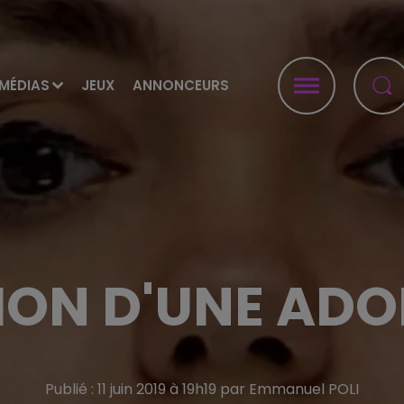
MÉDIAS
JEUX
ANNONCEURS
ION D'UNE AD
Publié : 11 juin 2019 à 19h19 par Emmanuel POLI