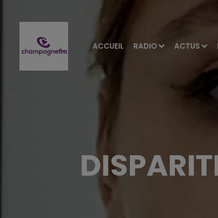
ACCUEIL
RADIO
ACTUS
DISPARIT