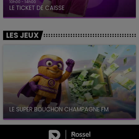
10h00 - 14h00
LE TICKET DE CAISSE
LES JEUX
LE SUPER BOUCHON CHAMPAGNE FM
avec La Famille Champagne FM, à 8H10