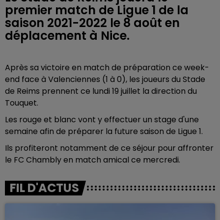
premier match de Ligue 1 de la
saison 2021-2022 le 8 août en
déplacement à Nice.
Après sa victoire en match de préparation ce week-
end face à Valenciennes (1 à 0), les joueurs du Stade
de Reims prennent ce lundi 19 juillet la direction du
Touquet.
Les rouge et blanc vont y effectuer un stage d'une
semaine afin de préparer la future saison de Ligue 1.
Ils profiteront notamment de ce séjour pour affronter
le FC Chambly en match amical ce mercredi.
FIL D'ACTUS