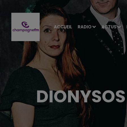
ACCUEIL
RADIO
ACTUS
DIONYSOS 