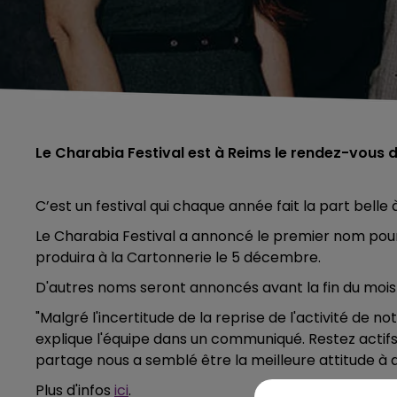
Le Charabia Festival est à Reims le rendez-vous 
C’est un festival qui chaque année fait la part belle
Le Charabia Festival a annoncé le premier nom pour s
produira à la Cartonnerie le 5 décembre.
D'autres noms seront annoncés avant la fin du mois 
"
Malgré l'incertitude de la reprise de l'activité de n
explique l'équipe dans un communiqué. Restez actifs
partage nous a semblé être la meilleure attitude à 
Plus d'infos
ici
.