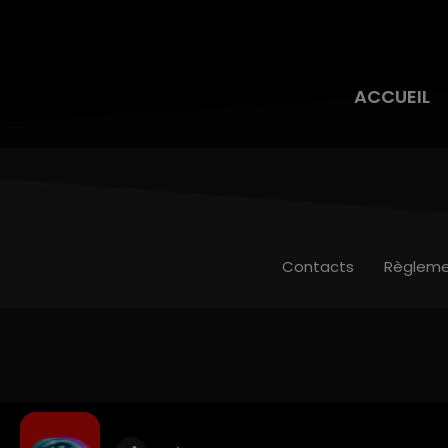
ACCUEIL
Contacts
Règleme