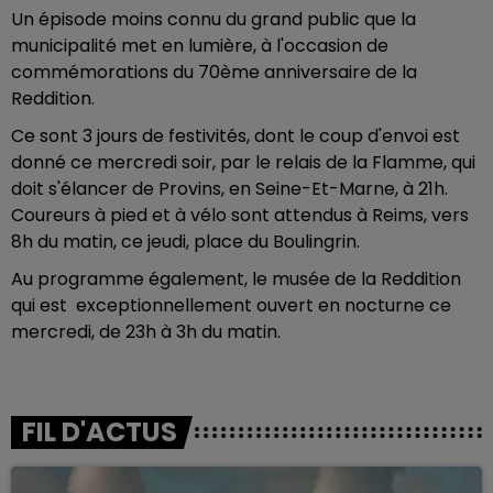
Un épisode moins connu du grand public que la
municipalité met en lumière, à l'occasion de
commémorations du 70ème anniversaire de la
Reddition.
Ce sont 3 jours de festivités, dont le coup d'envoi est
donné ce mercredi soir, par le relais de la Flamme, qui
doit s'élancer de Provins, en Seine-Et-Marne, à 21h.
Coureurs à pied et à vélo sont attendus à Reims, vers
8h du matin, ce jeudi, place du Boulingrin.
Au programme également, le musée de la Reddition
qui est exceptionnellement ouvert en nocturne ce
mercredi, de 23h à 3h du matin.
FIL D'ACTUS