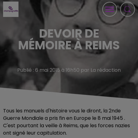
DEVOIR DE
MÉMOIRE À REIMS
Publié : 6 mai 2015 à 16h50 par La rédaction
Tous les manuels d'histoire vous le diront, la 2nde
Guerre Mondiale a pris fin en Europe le 8 mai 1945 .
C'est pourtant la veille à Reims, que les forces nazies
ont signé leur capitulation.