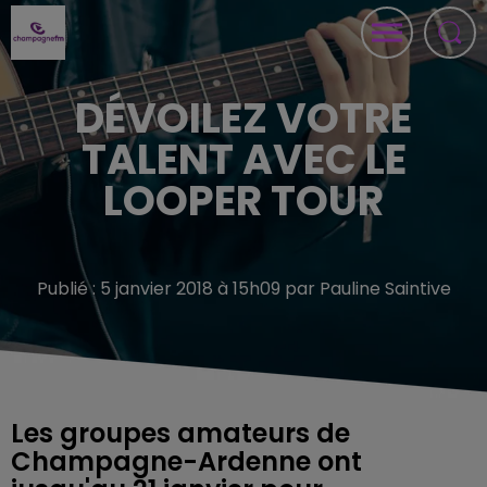
DÉVOILEZ VOTRE
TALENT AVEC LE
LOOPER TOUR
Publié : 5 janvier 2018 à 15h09 par Pauline Saintive
Les groupes amateurs de
Champagne-Ardenne ont