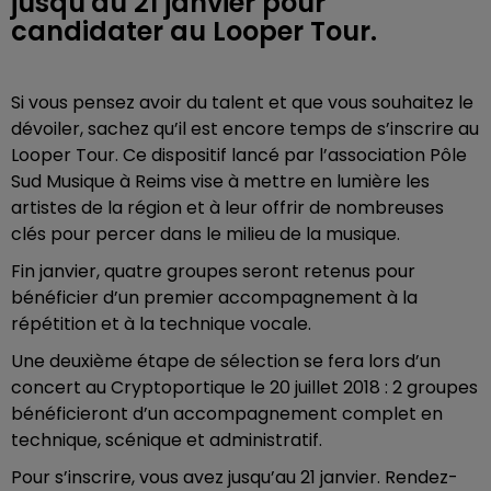
jusqu'au 21 janvier pour
candidater au Looper Tour.
Si vous pensez avoir du talent et que vous souhaitez le
dévoiler, sachez qu’il est encore temps de s’inscrire au
Looper Tour. Ce dispositif lancé par l’association Pôle
Sud Musique à Reims vise à mettre en lumière les
artistes de la région et à leur offrir de nombreuses
clés pour percer dans le milieu de la musique.
Fin janvier, quatre groupes seront retenus pour
bénéficier d’un premier accompagnement à la
répétition et à la technique vocale.
Une deuxième étape de sélection se fera lors d’un
concert au Cryptoportique le 20 juillet 2018 : 2 groupes
bénéficieront d’un accompagnement complet en
technique, scénique et administratif.
Pour s’inscrire, vous avez jusqu’au 21 janvier. Rendez-