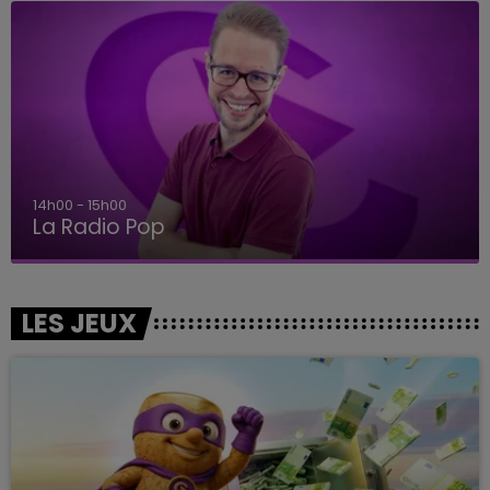
14h00 - 15h00
La Radio Pop
LES JEUX