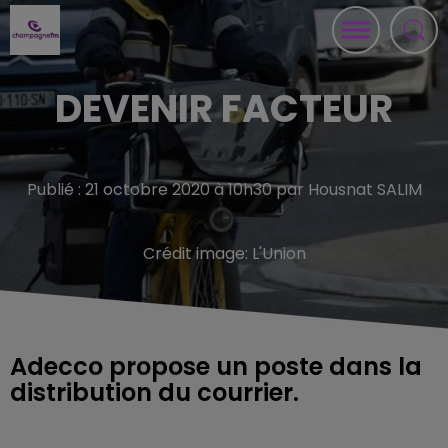
DEVENIR FACTEUR
Publié : 21 octobre 2020 à 10h30 par Housnat SALIM
Crédit image:
L'Union
Adecco propose un poste dans la
distribution du courrier.