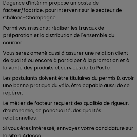
L’agence d’intérim propose un poste de
facteur/factrice, pour intervenir sur le secteur de
Châlons-Champagne.
Parmi vos missions : réaliser les travaux de
préparation et la distribution de l'ensemble du
courrier.
Vous serez amené aussi à assurer une relation client
de qualité ou encore à participer à la promotion et à
la vente des produits et services de La Poste.
Les postulants doivent être titulaires du permis B, avoir
une bonne pratique du vélo, être capable aussi de se
repérer.
Le métier de facteur requiert des qualités de rigueur,
d’autonomie, de ponctualité, des qualités
relationnelles.
Si vous êtes intéressé, ennvoyez votre candidature sur
le site d’Adecco.