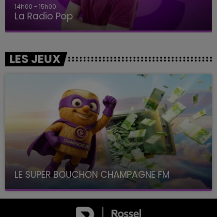
14h00 - 15h00
La Radio Pop
LES JEUX
LE SUPER BOUCHON CHAMPAGNE FM
avec La Famille Champagne FM, à 8H10