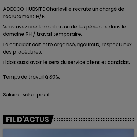
ADECCO HUBSITE Charleville recrute un chargé de
recrutement H/F.
Vous avez une formation ou de l'expérience dans le
domaine RH / travail temporaire.
Le candidat doit être organisé, rigoureux, respectueux
des procédures.
Il doit aussi avoir le sens du service client et candidat.
Temps de travail à 80%.
Salaire : selon profil.
FIL D'ACTUS