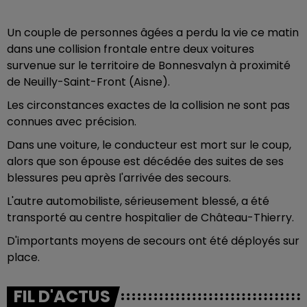
Un couple de personnes âgées a perdu la vie ce matin
dans une collision frontale entre deux voitures
survenue sur le territoire de Bonnesvalyn à proximité
de Neuilly-Saint-Front (Aisne).
Les circonstances exactes de la collision ne sont pas
connues avec précision.
Dans une voiture, le conducteur est mort sur le coup,
alors que son épouse est décédée des suites de ses
blessures peu après l'arrivée des secours.
L'autre automobiliste, sérieusement blessé, a été
transporté au centre hospitalier de Château-Thierry.
D'importants moyens de secours ont été déployés sur
place.
FIL D'ACTUS