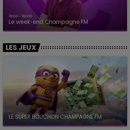
11h00 - 16h00
Le week-end Champagne FM
LES JEUX
LE SUPER BOUCHON CHAMPAGNE FM
avec La Famille Champagne FM, à 8H10