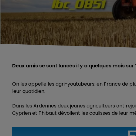
Deux amis se sont lancés il y a quelques mois sur
On les appelle les agri-youtubeurs: en France de plu
leur quotidien.
Dans les Ardennes deux jeunes agriculteurs ont rejoi
Cyprien et Thibaut dévoilent les coulisses de leur mé