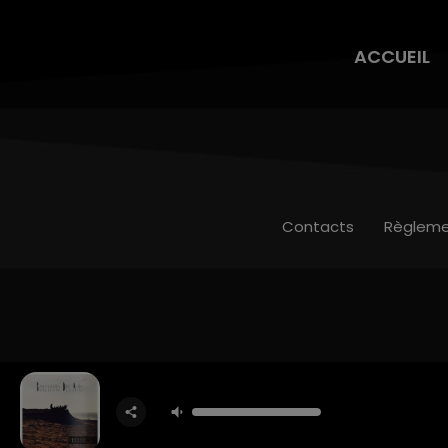
ACCUEIL
Contacts
Règleme