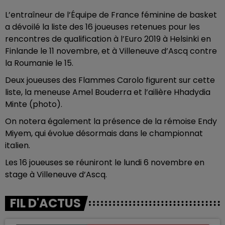
L’entraîneur de l’Équipe de France féminine de basket
a dévoilé la liste des 16 joueuses retenues pour les
rencontres de qualification à l’Euro 2019 à Helsinki en
Finlande le 11 novembre, et à Villeneuve d’Ascq contre
la Roumanie le 15.
Deux joueuses des Flammes Carolo figurent sur cette
liste, la meneuse Amel Bouderra et l’ailière Hhadydia
Minte (photo).
On notera également la présence de la rémoise Endy
Miyem, qui évolue désormais dans le championnat
italien.
Les 16 joueuses se réuniront le lundi 6 novembre en
stage à Villeneuve d’Ascq.
FIL D'ACTUS