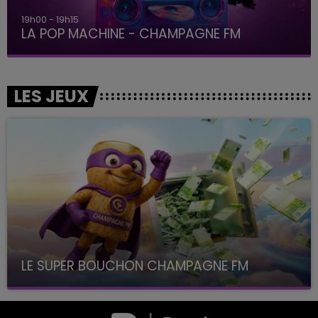
19h00 - 19h15
LA POP MACHINE - CHAMPAGNE FM
LES JEUX
LE SUPER BOUCHON CHAMPAGNE FM
avec La Famille Champagne FM, à 8H10