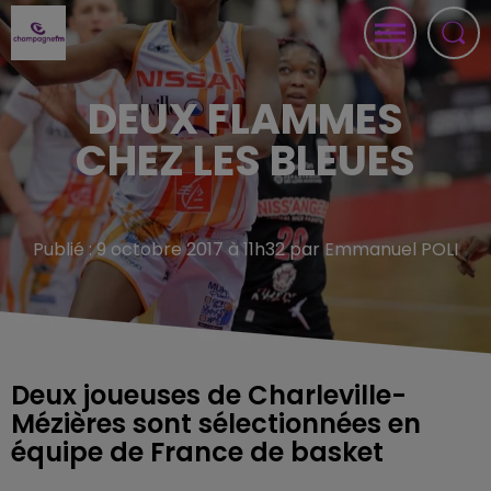
DEUX FLAMMES
CHEZ LES BLEUES
Publié : 9 octobre 2017 à 11h32 par Emmanuel POLI
Deux joueuses de Charleville-
Mézières sont sélectionnées en
équipe de France de basket