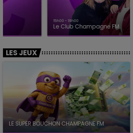
15h00 - 19h00
Le Club Champagne FM
LES JEUX
LE SUPER BOUCHON CHAMPAGNE FM
avec La Famille Champagne FM, à 8H10