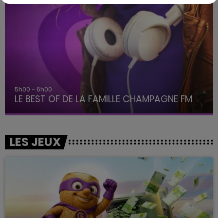
6h00 - 10h00
La Famille
LES JEUX