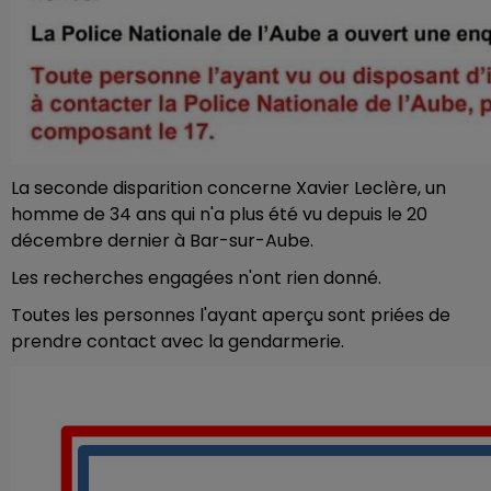
La seconde disparition concerne Xavier Leclère, un
homme de 34 ans qui n'a plus été vu depuis le 20
décembre dernier à Bar-sur-Aube.
Les recherches engagées n'ont rien donné.
Toutes les personnes l'ayant aperçu sont priées de
prendre contact avec la gendarmerie.