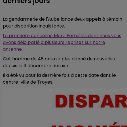
derniers jours
La gendarmerie de l'Aube lance deux appels à témoin
pour disparition inquiétante.
La première concerne Marc Fornièles dont nous vous
avons déjà parlé à plusieurs reprises sur notre
antenne.
Cet homme de 48 ans n'a plus donné de nouvelles
depuis le 11 décembre dernier.
Il a été vu pour la dernière fois à cette date dans le
centre-ville de Troyes.