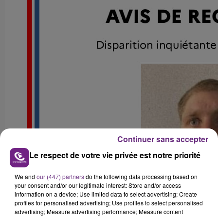
Continuer sans accepter
Le respect de votre vie privée est notre priorité
We and
our (447) partners
do the following data processing based on
your consent and/or our legitimate interest: Store and/or access
information on a device; Use limited data to select advertising; Create
profiles for personalised advertising; Use profiles to select personalised
advertising; Measure advertising performance; Measure content