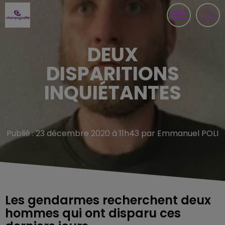
DEUX
DISPARITIONS
INQUIÉTANTES
Publié : 23 décembre 2020 à 11h43 par Emmanuel POLI
Les gendarmes recherchent deux
hommes qui ont disparu ces