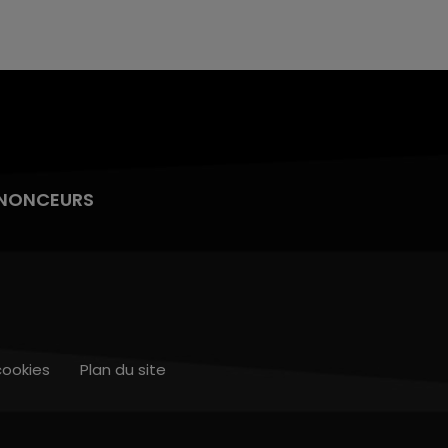
NONCEURS
cookies
Plan du site