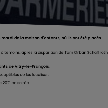
 mardi de la maison d'enfants, où ils ont été placés
 à témoins, après la disparition de Tom Orban Schaffroth
nts de Vitry-le-François
.
eptibles de les localiser.
 2021 en soirée.