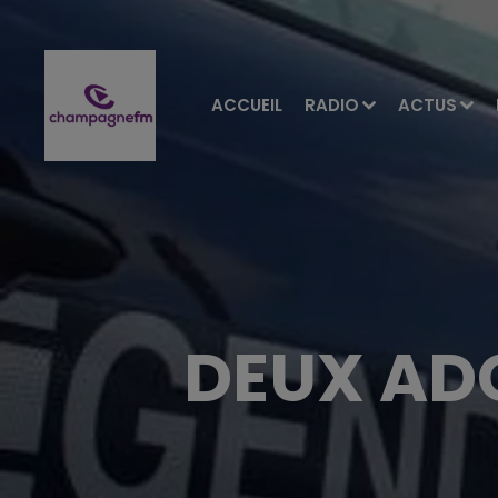
ACCUEIL
RADIO
ACTUS
DEUX AD