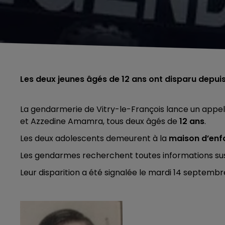
Les deux jeunes âgés de 12 ans ont disparu depuis
La gendarmerie de Vitry-le-François lance un appel
et Azzedine Amamra, tous deux âgés de
12 ans
.
Les deux adolescents demeurent à la
maison d’enfa
Les gendarmes recherchent toutes informations susc
Leur disparition a été signalée le mardi 14 septembre