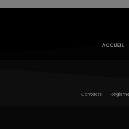
ACCUEIL
Contacts
Règleme