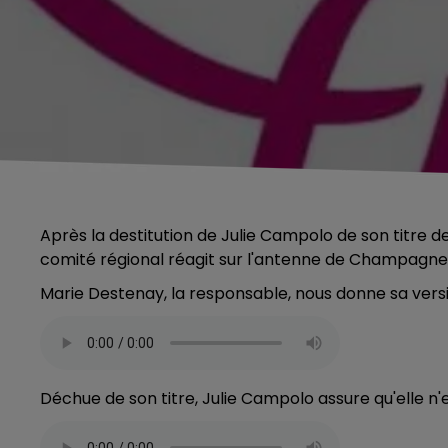
Après la destitution de Julie Campolo de son titre
comité régional réagit sur l'antenne de Champagne
Marie Destenay, la responsable, nous donne sa versi
Déchue de son titre, Julie Campolo assure qu'elle n'e