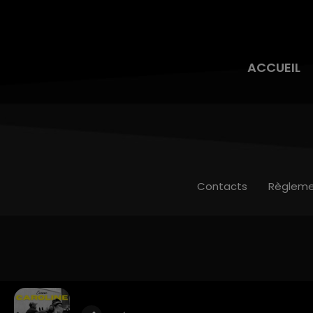
ACCUEIL
Contacts
Règleme