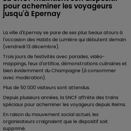
pour acheminer les voyageurs
jusqu'à Epernay
La ville d'Epernay se pare de ses plus beaux atours à
l'occasion des Habits de Lumière qui débutent demain
(vendredi 13 décembre).
Trois jours de festivités avec parades, vidéo-
mappings, feux d'artifice, démonstrations culinaires et
bien évidemment du Champagne (à consommer
avec modération).
Plus de 50 000 visiteurs sont attendus.
Depuis plusieurs années, la SNCF affrète des trains
spéciaux pour acheminer les voyageurs depuis Reims.
En raison du mouvement social actuel, les
organisateurs craignaient que le dispositif soit
supprimé.