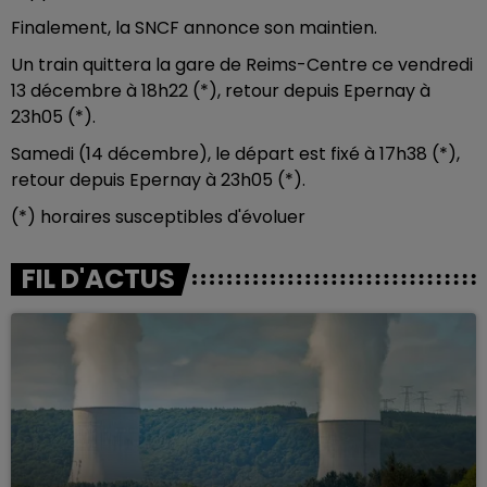
Finalement, la SNCF annonce son maintien.
Un train quittera la gare de Reims-Centre ce vendredi
13 décembre à 18h22 (*), retour depuis Epernay à
23h05 (*).
Samedi (14 décembre), le départ est fixé à 17h38 (*),
retour depuis Epernay à 23h05 (*).
(*) horaires susceptibles d'évoluer
FIL D'ACTUS