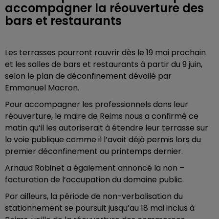
accompagner la réouverture des
bars et restaurants
Les terrasses pourront rouvrir dès le 19 mai prochain
et les salles de bars et restaurants à partir du 9 juin,
selon le plan de déconfinement dévoilé par
Emmanuel Macron.
Pour accompagner les professionnels dans leur
réouverture, le maire de Reims nous a confirmé ce
matin qu’il les autoriserait à étendre leur terrasse sur
la voie publique comme il l’avait déjà permis lors du
premier déconfinement au printemps dernier.
Arnaud Robinet a également annoncé la non –
facturation de l’occupation du domaine public.
Par ailleurs, la période de non-verbalisation du
stationnement se poursuit jusqu’au 18 mai inclus à