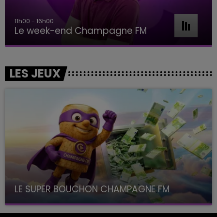
11h00 - 16h00
Le week-end Champagne FM
LES JEUX
LE SUPER BOUCHON CHAMPAGNE FM
avec La Famille Champagne FM, à 8H10