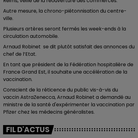
Reims, veille de la réouverture des commerces.
Autre mesure, la chrono-piétonnisation du centre-
ville.
Plusieurs artères seront fermés les week-ends à la
circulation automobile.
Arnaud Robinet se dit plutôt satisfait des annonces du
chef de l’Etat.
En tant que président de la Fédération hospitalière de
France Grand Est, il souhaite une accélération de la
vaccination.
Conscient de la réticence du public vis-à-vis du
vaccin AstraZenecca, Arnaud Robinet a demandé au
ministre de la santé d'expérimenter la vaccination par
Pfizer chez les médecins généralistes.
FIL D'ACTUS