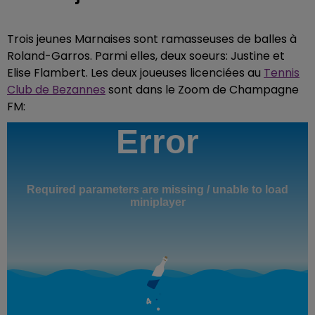
Trois jeunes Marnaises sont ramasseuses de balles à
Roland-Garros. Parmi elles, deux soeurs: Justine et
Elise Flambert. Les deux joueuses licenciées au
Tennis
Club de Bezannes
sont dans le Zoom de Champagne
FM: