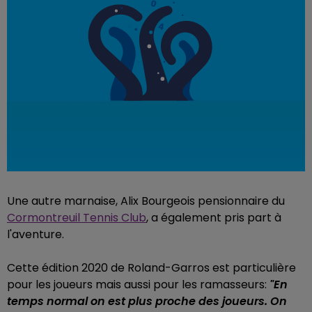
Une autre marnaise, Alix Bourgeois pensionnaire du
Cormontreuil Tennis Club
, a également pris part à
l'aventure.
Cette édition 2020 de Roland-Garros est particulière
pour les joueurs mais aussi pour les ramasseurs:
"En
temps normal on est plus proche des joueurs. On