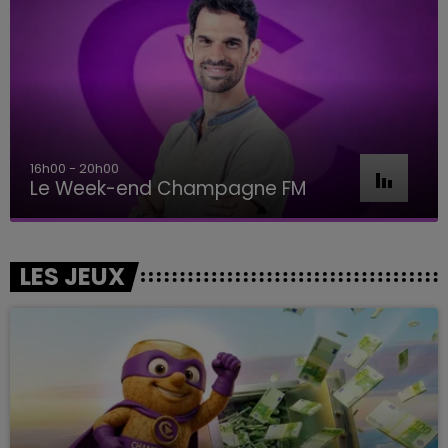
16h00 - 20h00
Le Week-end Champagne FM
LES JEUX