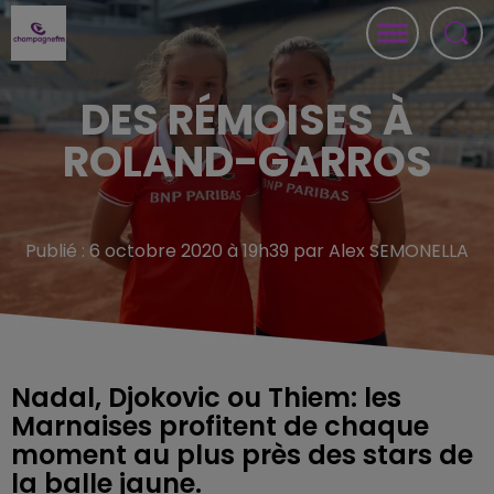
DES RÉMOISES À
ROLAND-GARROS
Publié : 6 octobre 2020 à 19h39 par Alex SEMONELLA
Nadal, Djokovic ou Thiem: les
Marnaises profitent de chaque
moment au plus près des stars de
la balle jaune.