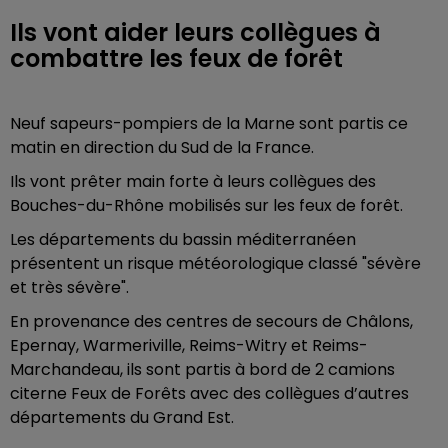
Ils vont aider leurs collègues à
combattre les feux de forêt
Neuf sapeurs-pompiers de la Marne sont partis ce
matin en direction du Sud de la France.
Ils vont prêter main forte à leurs collègues des
Bouches-du-Rhône mobilisés sur les feux de forêt.
Les départements du bassin méditerranéen
présentent un risque météorologique classé "sévère
et très sévère".
En provenance des centres de secours de Châlons,
Epernay, Warmeriville, Reims-Witry et Reims-
Marchandeau, ils sont partis à bord de 2 camions
citerne Feux de Forêts avec des collègues d’autres
départements du Grand Est.