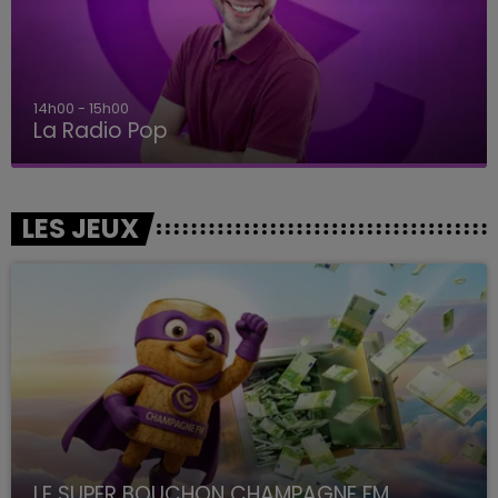
14h00 - 15h00
La Radio Pop
LES JEUX
LE SUPER BOUCHON CHAMPAGNE FM