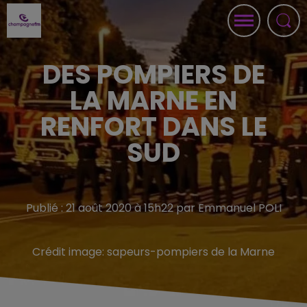
DES POMPIERS DE
LA MARNE EN
RENFORT DANS LE
SUD
Publié : 21 août 2020 à 15h22 par Emmanuel POLI
Crédit image:
sapeurs-pompiers de la Marne