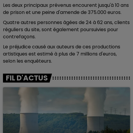
Les deux principaux prévenus encourent jusqu'à 10 ans
de prison et une peine d'amende de 375.000 euros.
Quatre autres personnes âgées de 24 à 62 ans, clients
réguliers du site, sont également poursuivies pour
contrefaçons.
Le préjudice causé aux auteurs de ces productions
artistiques est estimé à plus de 7 millions d'euros,
selon les enquêteurs.
FIL D'ACTUS