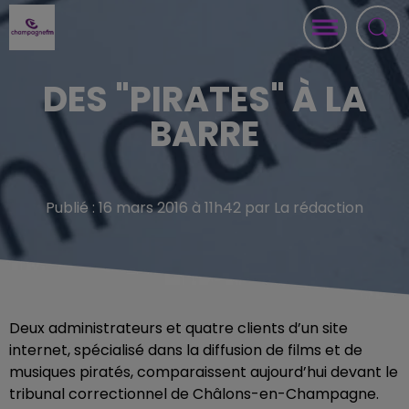
DES "PIRATES" À LA
BARRE
Publié : 16 mars 2016 à 11h42 par La rédaction
Deux administrateurs et quatre clients d’un site
internet, spécialisé dans la diffusion de films et de
musiques piratés, comparaissent aujourd’hui devant le
tribunal correctionnel de Châlons-en-Champagne.