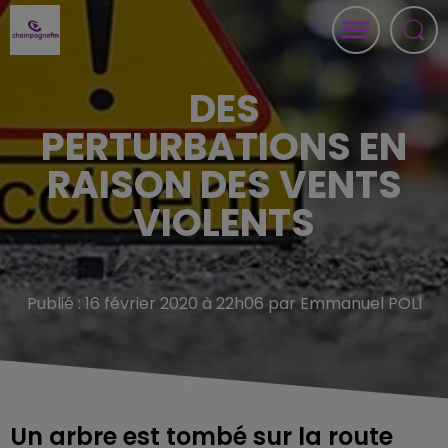
DES
PERTURBATIONS EN
RAISON DES VENTS
VIOLENTS
Publié : 16 février 2020 à 22h06 par Emmanuel POLI
Un arbre est tombé sur la route