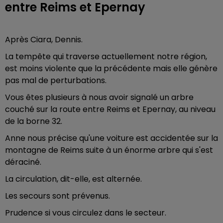
entre Reims et Epernay
Après Ciara, Dennis.
La tempête qui traverse actuellement notre région,
est moins violente que la précédente mais elle génère
pas mal de perturbations.
Vous êtes plusieurs à nous avoir signalé un arbre
couché sur la route entre Reims et Epernay, au niveau
de la borne 32.
Anne nous précise qu'une voiture est accidentée sur la
montagne de Reims suite à un énorme arbre qui s'est
déraciné.
La circulation, dit-elle, est alternée.
Les secours sont prévenus.
Prudence si vous circulez dans le secteur.