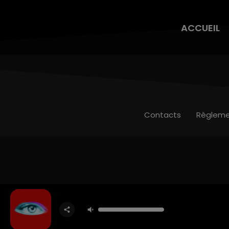
ACCUEIL
Contacts
Règleme