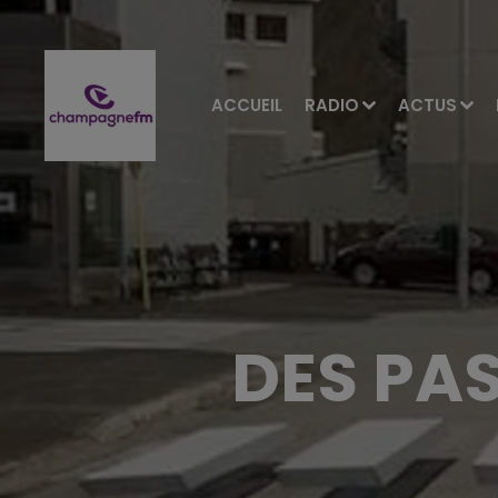
ACCUEIL
RADIO
ACTUS
DES PA