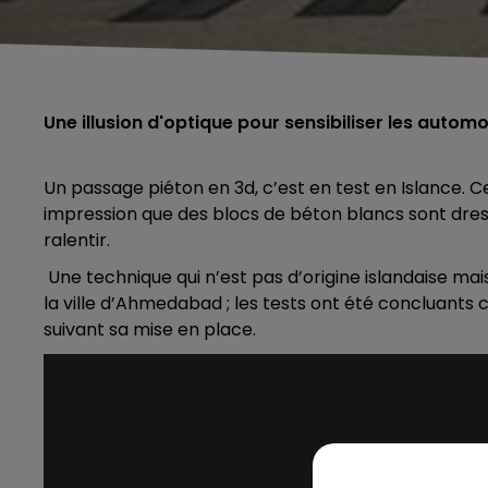
Une illusion d'optique pour sensibiliser les automo
Un passage piéton en 3d, c’est en test en Islance. Cet
impression que des blocs de béton blancs sont dress
ralentir.
Une technique qui n’est pas d’origine islandaise mai
la ville d’Ahmedabad ; les tests ont été concluants 
suivant sa mise en place.