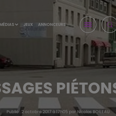
MÉDIAS
JEUX
ANNONCEURS
SSAGES PIÉTONS
Publié : 2 octobre 2017 à 17h05 par Nicolas BOILEAU