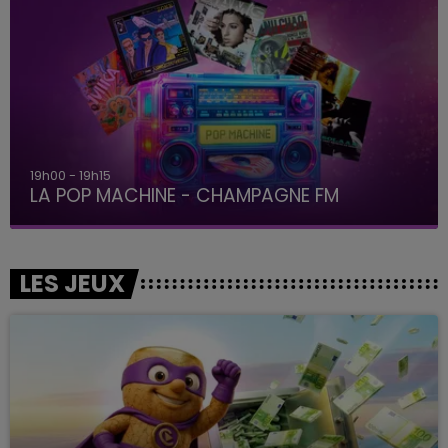
19h00 - 19h15
LA POP MACHINE - CHAMPAGNE FM
LES JEUX