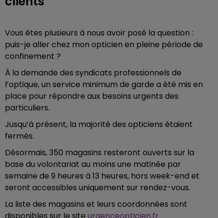
clients
Vous êtes plusieurs à nous avoir posé la question :
puis-je aller chez mon opticien en pleine période de
confinement ?
À la demande des syndicats professionnels de
l’optique, un service minimum de garde a été mis en
place pour répondre aux besoins urgents des
particuliers.
Jusqu’à présent, la majorité des opticiens étaient
fermés.
Désormais, 350 magasins resteront ouverts sur la
base du volontariat au moins une matinée par
semaine de 9 heures à 13 heures, hors week-end et
seront accessibles uniquement sur rendez-vous.
La liste des magasins et leurs coordonnées sont
disponibles sur le site
urgenceopticien.fr