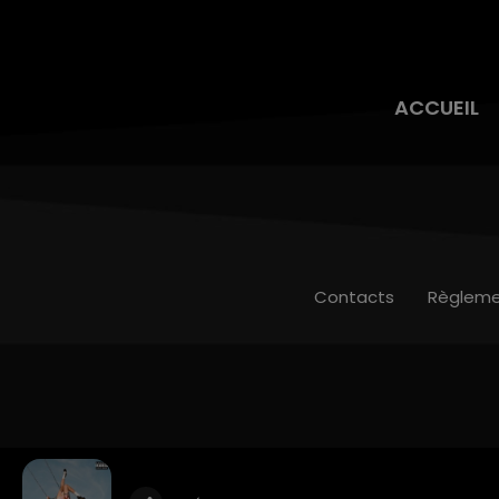
ACCUEIL
Contacts
Règleme