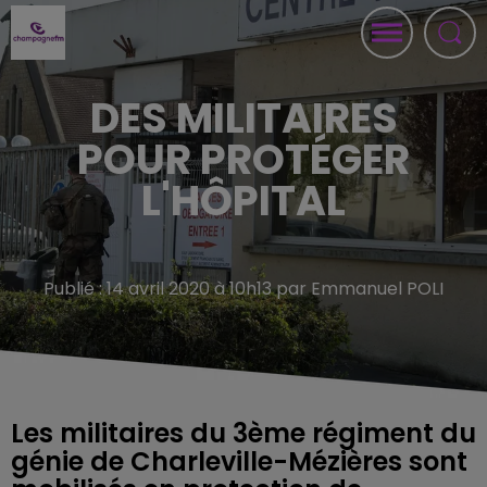
DES MILITAIRES
POUR PROTÉGER
L'HÔPITAL
Publié : 14 avril 2020 à 10h13 par Emmanuel POLI
Les militaires du 3ème régiment du
génie de Charleville-Mézières sont