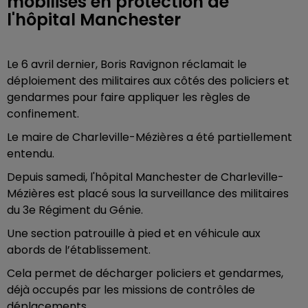
mobilisés en protection de
l'hôpital Manchester
Le 6 avril dernier, Boris Ravignon réclamait le
déploiement des militaires aux côtés des policiers et
gendarmes pour faire appliquer les règles de
confinement.
Le maire de Charleville-Mézières a été partiellement
entendu.
Depuis samedi, l'hôpital Manchester de Charleville-
Mézières est placé sous la surveillance des militaires
du 3e Régiment du Génie.
Une section patrouille à pied et en véhicule aux
abords de l’établissement.
Cela permet de décharger policiers et gendarmes,
déjà occupés par les missions de contrôles de
déplacements.