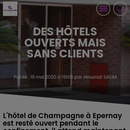
DES HÔTELS
OUVERTS MAIS
SANS CLIENTS
Publié : 19 mai 2020 à 15h16 par Housnat SALIM
L'hôtel de Champagne à Epernay
est resté ouvert pendant le