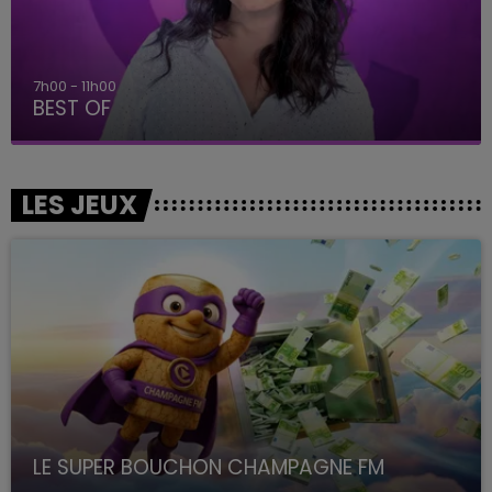
7h00 - 11h00
BEST OF
LES JEUX
LE SUPER BOUCHON CHAMPAGNE FM