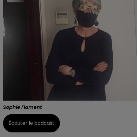
Sophie Flament
Écouter le podcast