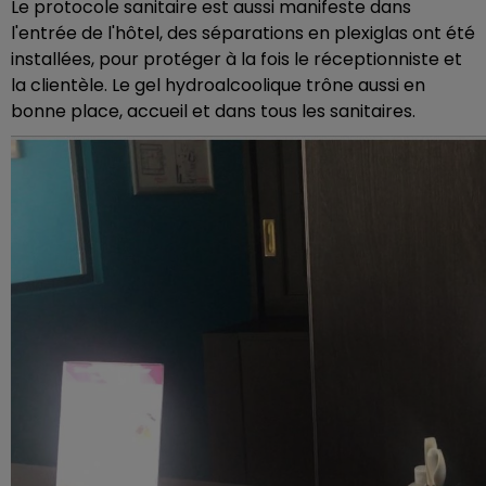
Le protocole sanitaire est aussi manifeste dans
l'entrée de l'hôtel, des séparations en plexiglas ont été
installées, pour protéger à la fois le réceptionniste et
la clientèle. Le gel hydroalcoolique trône aussi en
bonne place, accueil et dans tous les sanitaires.