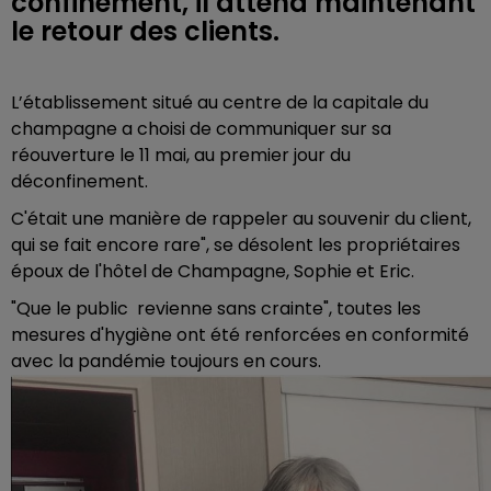
confinement, il attend maintenant
le retour des clients.
L’établissement situé au centre de la capitale du
champagne a choisi de communiquer sur sa
réouverture le 11 mai, au premier jour du
déconfinement.
C'était une manière de rappeler au souvenir du client,
qui se fait encore rare", se désolent les propriétaires
époux de l'hôtel de Champagne, Sophie et Eric.
"Que le public revienne sans crainte", toutes les
mesures d'hygiène ont été renforcées en conformité
avec la pandémie toujours en cours.