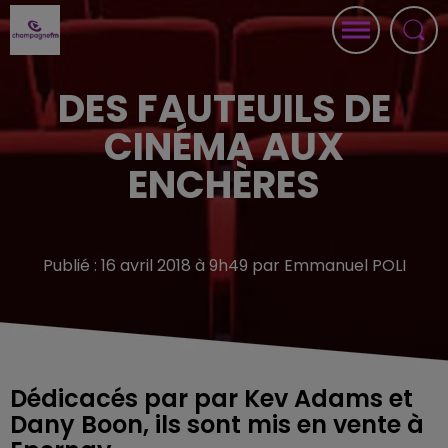
DES FAUTEUILS DE
CINÉMA AUX
ENCHÈRES
Publié : 16 avril 2018 à 9h49 par Emmanuel POLI
Dédicacés par par Kev Adams et
Dany Boon, ils sont mis en vente à