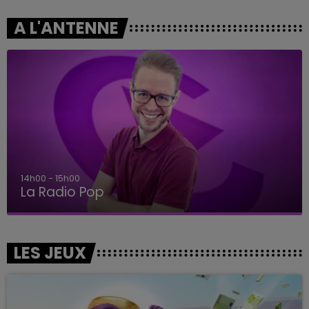
A L'ANTENNE
14h00 - 15h00
La Radio Pop
LES JEUX