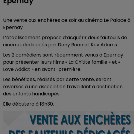
Epernay
Une vente aux enchères ce soir au cinéma Le Palace à
Epernay.
L’établissement propose d’acquérir deux fauteuils de
cinéma, dédicacés par Dany Boon et Kev Adams.
Les 2 comédiens sont récemment venus à Epernay
pour présenter leurs films « La Ch'tite famille » et «
Love Addict » en avant-première.
Les bénéfices, réalisés par cette vente, seront
reversés à une association travaillant à destination
des enfants handicapés.
Elle débutera à 18h30.