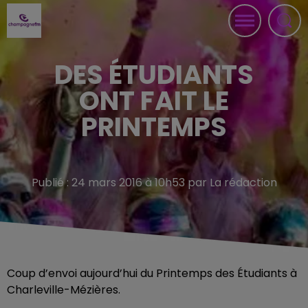
DES ÉTUDIANTS
ONT FAIT LE
PRINTEMPS
Publié : 24 mars 2016 à 10h53 par La rédaction
Coup d’envoi aujourd’hui du Printemps des Étudiants à
Charleville-Mézières.