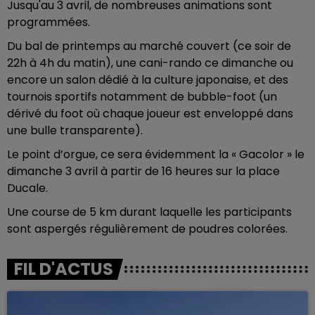
Jusqu'au 3 avril, de nombreuses animations sont
programmées.
Du bal de printemps au marché couvert (ce soir de
22h à 4h du matin), une cani-rando ce dimanche ou
encore un salon dédié à la culture japonaise, et des
tournois sportifs notamment de bubble-foot (un
dérivé du foot où chaque joueur est enveloppé dans
une bulle transparente).
Le point d’orgue, ce sera évidemment la « Gacolor » le
dimanche 3 avril à partir de 16 heures sur la place
Ducale.
Une course de 5 km durant laquelle les participants
sont aspergés régulièrement de poudres colorées.
FIL D'ACTUS