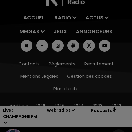
ACCUEIL
RADIO
ACTUS
MÉDIAS
JEUX
ANNONCEURS
Contacts
Règlements
Recrutement
Mentions Légales
Gestion des cookies
Plan du site
15h00 - 19h00
LE CLUB CHAMPAGNE FM
Archives
2026
2025
2024
2023
2022
Live :
Webradios
Podcasts
CHAMPAGNE FM