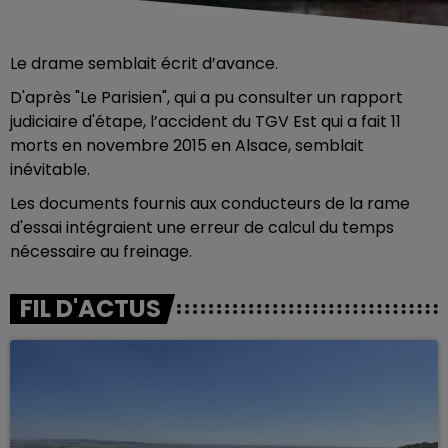
Le drame semblait écrit d’avance.
D'après "Le Parisien", qui a pu consulter un rapport
judiciaire d'étape, l’accident du TGV Est qui a fait 11
morts en novembre 2015 en Alsace, semblait
inévitable.
Les documents fournis aux conducteurs de la rame
d'essai intégraient une erreur de calcul du temps
nécessaire au freinage.
FIL D'ACTUS