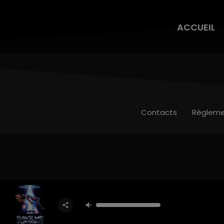
ACCUEIL
Contacts
Règleme