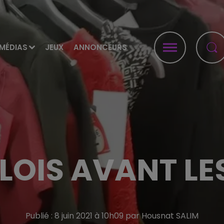
MÉDIAS
JEUX
ANNONCEURS
LOIS AVANT LE
Publié : 8 juin 2021 à 10h09 par Housnat SALIM