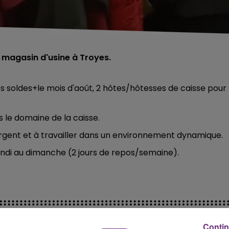
 magasin d'usine à Troyes.
s soldes+le mois d'août, 2 hôtes/hôtesses de caisse pour
 le domaine de la caisse.
'argent et à travailler dans un environnement dynamique.
 lundi au dimanche (2 jours de repos/semaine).
Contin