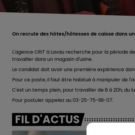
On recrute des hôtes/hôtesses de caisse dans un
L'agence CRIT à Lavau recherche pour la période de
travailler dans un magasin d'usine.
Le candidat doit avoir une première expérience dans
Pour ce poste, il faut être habitué à manipuler de l
C'est un temps plein, pour travailler de 8 à 20h, du
Pour postuler appelez au 03-25-75-99-07.
FIL D'ACTUS