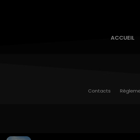
ACCUEIL
Contacts
Règleme