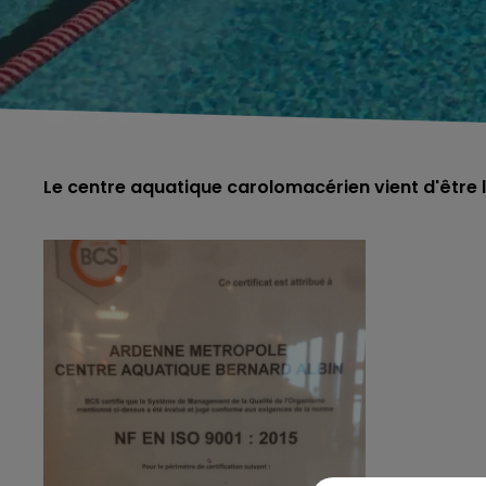
Le centre aquatique carolomacérien vient d'être l